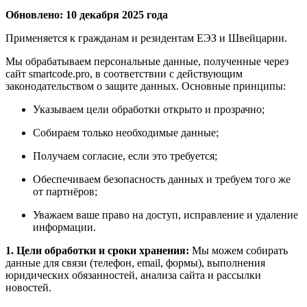
Обновлено: 10 декабря 2025 года
Применяется к гражданам и резидентам ЕЭЗ и Швейцарии.
Мы обрабатываем персональные данные, полученные через
сайт smartcode.pro, в соответствии с действующим
законодательством о защите данных. Основные принципы:
Указываем цели обработки открыто и прозрачно;
Собираем только необходимые данные;
Получаем согласие, если это требуется;
Обеспечиваем безопасность данных и требуем того же
от партнёров;
Уважаем ваше право на доступ, исправление и удаление
информации.
1. Цели обработки и сроки хранения:
Мы можем собирать
данные для связи (телефон, email, формы), выполнения
юридических обязанностей, анализа сайта и рассылки
новостей.