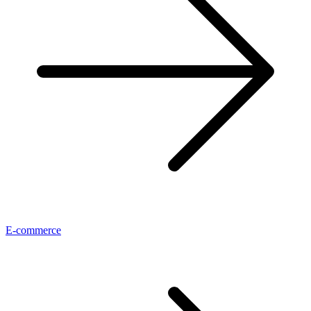
E-commerce