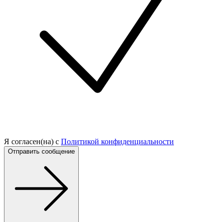
Я согласен(на) с
Политикой конфиденциальности
Отправить сообщение