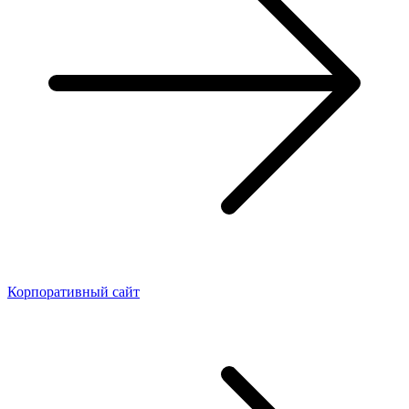
Корпоративный сайт