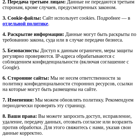
2. Передача третьим лицам:
Данные не передаются третьим
сторонам, кроме случаев, предусмотренных законом.
3. Cookie-файлы:
Сайт использует cookies. Подробнее — в
отдельной политике
.
4. Раскрытие информации:
Данные могут быть раскрыты по
требованию закона, суда или в случае передачи бизнеса.
5. Безопасность:
Доступ к данным ограничен, меры защиты
регулярно проверяются. IP-адреса обрабатываются с
соблюдением конфиденциальности (включая соглашение с
Google).
6. Сторонние сайты:
Мы не несем ответственности за
политику конфиденциальности сторонних ресурсов, ссылки
на которые могут быть размещены на сайте.
7. Изменения:
Мы можем обновлять политику. Рекомендуем
периодически проверять эту страницу.
8. Ваши права:
Вы можете запросить доступ, исправление,
удаление, передачу данных, отозвать согласие или возразить
против обработки. Для этого свяжитесь с нами, указав свои
данные корректно.