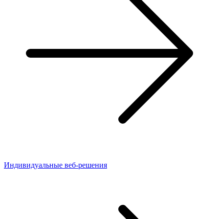
Индивидуальные веб-решения