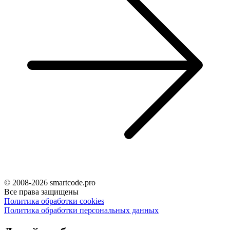
© 2008-2026 smartcode.pro
Все права защищены
Политика обработки cookies
Политика обработки персональных данных