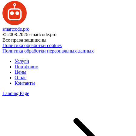
smartcode.pro
© 2008-2026 smartcode.pro
Все права защищены
Политика обработки cookies
Политика обработки персональных данных
Услуги
Портфолио
Цены
О нас
Контакты
Landing Page