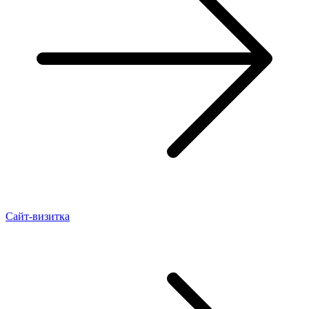
Сайт-визитка