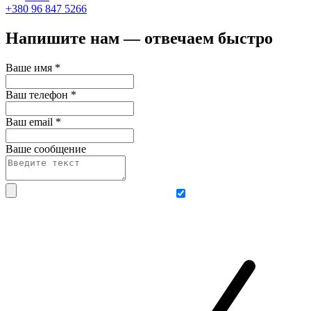
+380 96 847 5266
Напишите нам — отвечаем быстро
Ваше имя
*
Ваш телефон
*
Ваш email
*
Ваше сообщение