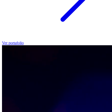
Ver portafolio