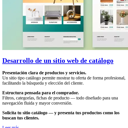
Desarrollo de un sitio web de catálogo
Presentación clara de productos y servicios.
Un sitio tipo catálogo permite mostrar tu oferta de forma profesional,
facilitando la búsqueda y elección del cliente.
Estructura pensada para el comprador.
Filtros, categorías, fichas de producto — todo diseñado para una
navegación fluida y mayor conversión.
Solicita tu sitio catálogo — y presenta tus productos como los
buscan tus clientes.
Leer más