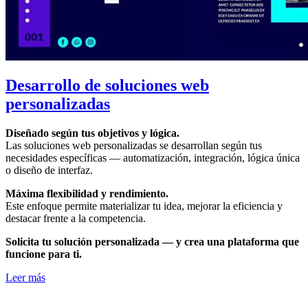
Desarrollo de soluciones web
personalizadas
Diseñado según tus objetivos y lógica.
Las soluciones web personalizadas se desarrollan según tus
necesidades específicas — automatización, integración, lógica única
o diseño de interfaz.
Máxima flexibilidad y rendimiento.
Este enfoque permite materializar tu idea, mejorar la eficiencia y
destacar frente a la competencia.
Solicita tu solución personalizada — y crea una plataforma que
funcione para ti.
Leer más