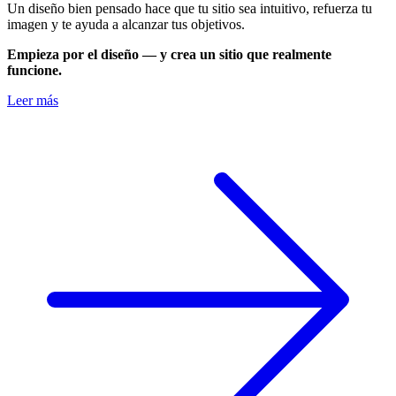
Un diseño bien pensado hace que tu sitio sea intuitivo, refuerza tu
imagen y te ayuda a alcanzar tus objetivos.
Empieza por el diseño — y crea un sitio que realmente
funcione.
Leer más