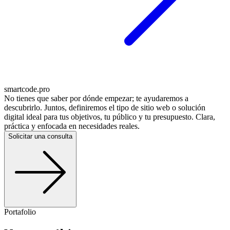
smartcode.pro
No tienes que saber por dónde empezar; te ayudaremos a
descubrirlo. Juntos, definiremos el tipo de sitio web o solución
digital ideal para tus objetivos, tu público y tu presupuesto. Clara,
práctica y enfocada en necesidades reales.
Solicitar una consulta
Portafolio