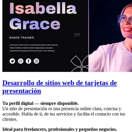
Desarrollo de sitios web de tarjetas de
presentación
Tu perfil digital — siempre disponible.
Un sitio de presentación es una presencia online clara, concisa y
accesible. Habla de ti, de tus servicios y facilita el contacto con tus
clientes.
Ideal para freelancers, profesionales y pequeños negocios.