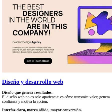
Diseño y desarrollo web
Diseño que genera resultados.
El diseño web no es solo apariencia: es cómo transmite valor, genera
confianza y motiva la acción.
Interfaz clara, marca sólida, mayor conversión.