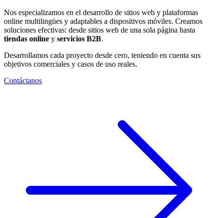
Nos especializamos en el desarrollo de sitios web y plataformas
online multilingües y adaptables a dispositivos móviles. Creamos
soluciones efectivas: desde sitios web de una sola página hasta
tiendas online
y
servicios B2B
.
Desarrollamos cada proyecto desde cero, teniendo en cuenta sus
objetivos comerciales y casos de uso reales.
Contáctanos