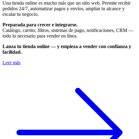
Una tienda online es mucho más que un sitio web. Permite recibir
pedidos 24/7, automatizar pagos y envíos, ampliar tu alcance y
escalar tu negocio.
Preparada para crecer e integrarse.
Catálogo, carrito, filtros, sistemas de pago, notificaciones, CRM —
todo lo necesario para vender en línea.
Lanza tu tienda online — y empieza a vender con confianza y
facilidad.
Leer más