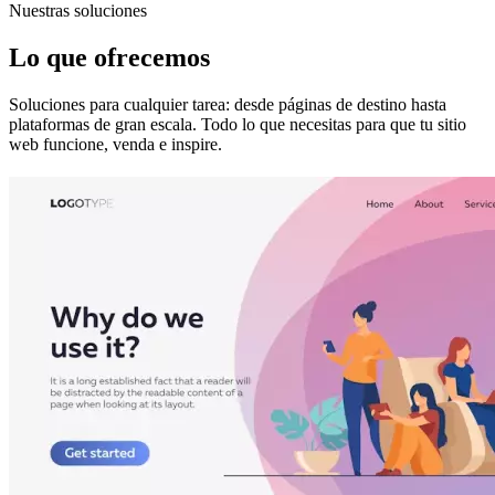
Nuestras soluciones
Lo que ofrecemos
Soluciones para cualquier tarea: desde páginas de destino hasta
plataformas de gran escala. Todo lo que necesitas para que tu sitio
web funcione, venda e inspire.