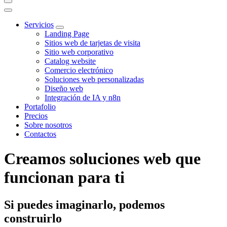
Servicios
Landing Page
Sitios web de tarjetas de visita
Sitio web corporativo
Catalog website
Comercio electrónico
Soluciones web personalizadas
Diseño web
Integración de IA y n8n
Portafolio
Precios
Sobre nosotros
Contactos
Creamos soluciones web que
funcionan para ti
Si puedes imaginarlo, podemos
construirlo