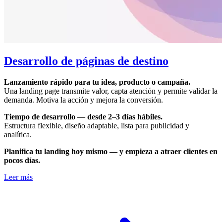
Desarrollo de páginas de destino
Lanzamiento rápido para tu idea, producto o campaña.
Una landing page transmite valor, capta atención y permite validar la
demanda. Motiva la acción y mejora la conversión.
Tiempo de desarrollo — desde 2–3 días hábiles.
Estructura flexible, diseño adaptable, lista para publicidad y
analítica.
Planifica tu landing hoy mismo — y empieza a atraer clientes en
pocos días.
Leer más