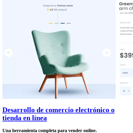
Desarrollo de comercio electrónico o
tienda en línea
Una herramienta completa para vender online.