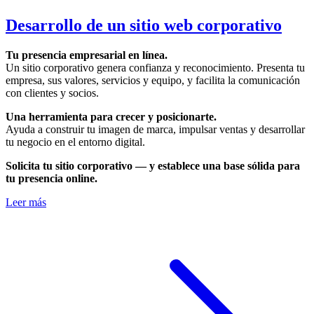
Desarrollo de un sitio web corporativo
Tu presencia empresarial en línea.
Un sitio corporativo genera confianza y reconocimiento. Presenta tu
empresa, sus valores, servicios y equipo, y facilita la comunicación
con clientes y socios.
Una herramienta para crecer y posicionarte.
Ayuda a construir tu imagen de marca, impulsar ventas y desarrollar
tu negocio en el entorno digital.
Solicita tu sitio corporativo — y establece una base sólida para
tu presencia online.
Leer más