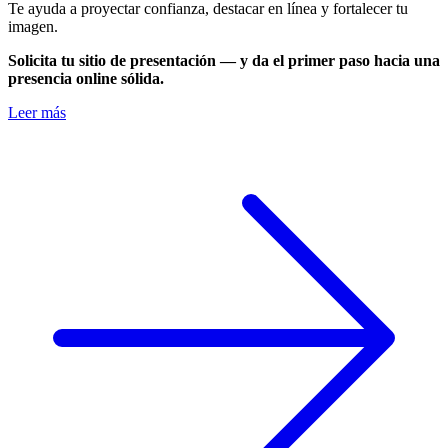
Te ayuda a proyectar confianza, destacar en línea y fortalecer tu
imagen.
Solicita tu sitio de presentación — y da el primer paso hacia una
presencia online sólida.
Leer más