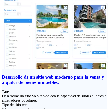
Desarrollo de un sitio web moderno para la venta y
alquiler de bienes inmuebles.
Tarea:
Desarrollar un sitio web rápido con la capacidad de subir anuncios a
agregadores populares.
Tipo de sitio web: