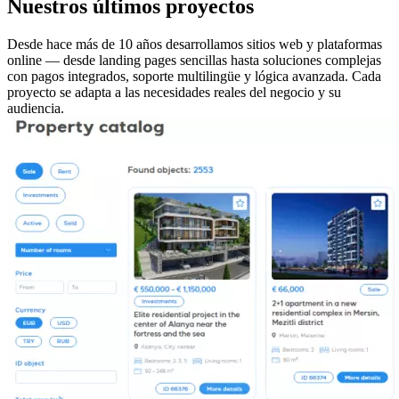
Nuestros últimos proyectos
Desde hace más de 10 años desarrollamos sitios web y plataformas
online — desde landing pages sencillas hasta soluciones complejas
con pagos integrados, soporte multilingüe y lógica avanzada. Cada
proyecto se adapta a las necesidades reales del negocio y su
audiencia.